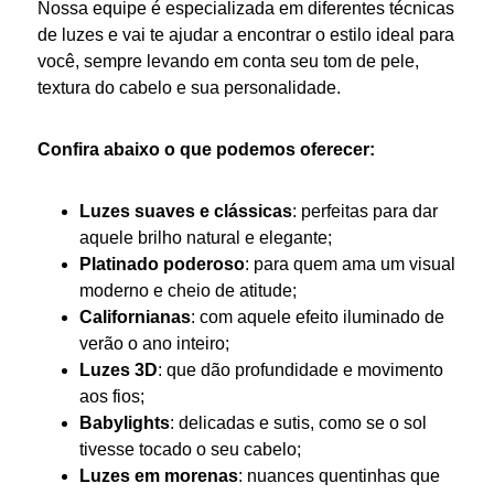
Nossa equipe é especializada em diferentes técnicas
de
luzes
e vai te ajudar a encontrar o estilo ideal para
você, sempre levando em conta seu tom de pele,
textura do
cabelo
e sua personalidade.
Confira abaixo o que podemos oferecer:
Luzes
suaves e clássicas
: perfeitas para dar
aquele brilho natural e elegante;
Platinado poderoso
: para quem ama um visual
moderno e cheio de atitude;
Californianas
: com aquele efeito iluminado de
verão o ano inteiro;
Luzes
3D
: que dão profundidade e movimento
aos fios;
Babylights
: delicadas e sutis, como se o sol
tivesse tocado o seu
cabelo
;
Luzes
em morenas
: nuances quentinhas que