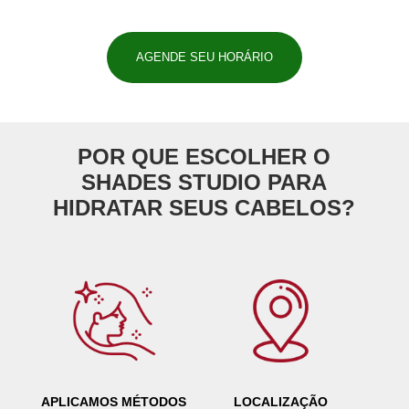
AGENDE SEU HORÁRIO
POR QUE ESCOLHER O
SHADES STUDIO PARA
HIDRATAR SEUS CABELOS?
APLICAMOS MÉTODOS
LOCALIZAÇÃO