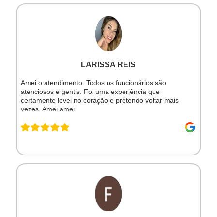
LARISSA REIS
Amei o atendimento. Todos os funcionários são
atenciosos e gentis. Foi uma experiência que
certamente levei no coração e pretendo voltar mais
vezes. Amei amei.