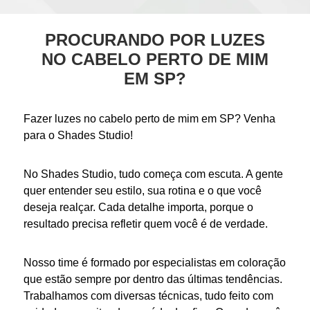
PROCURANDO POR LUZES
NO CABELO PERTO DE MIM
EM SP?
Fazer
luzes no cabelo perto de mim
em SP? Venha
para o Shades Studio!
No Shades Studio, tudo começa com escuta. A gente
quer entender seu estilo, sua rotina e o que você
deseja realçar. Cada detalhe importa, porque o
resultado precisa refletir quem você é de verdade.
Nosso time é formado por especialistas em coloração
que estão sempre por dentro das últimas tendências.
Trabalhamos com diversas técnicas, tudo feito com