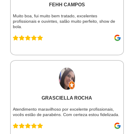
FEHH CAMPOS
Muito boa, fui muito bem tratado, excelentes
profissionais e ouvintes, salão muito perfeito, show de
bola.
GRASCIELLA ROCHA
Atendimento maravilhoso por excelente profissionais,
vocês estão de parabéns. Com certeza estou fidelizada.