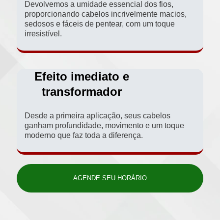
Devolvemos a umidade essencial dos fios,
proporcionando cabelos incrivelmente macios,
sedosos e fáceis de pentear, com um toque
irresistível.
Efeito imediato e
transformador
Desde a primeira aplicação, seus cabelos
ganham profundidade, movimento e um toque
moderno que faz toda a diferença.
AGENDE SEU HORÁRIO