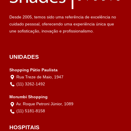
Desde 2005, temos sido uma referência de excelência no
cuidado pessoal, oferecendo uma experiência única que
une sofisticação, inovação e profissionalismo.
UNIDADES
Shopping Pátio Paulista
Rua Treze de Maio, 1947
(11) 3262-1492
Morumbi Shopping
Av. Roque Petroni Júnior, 1089
(11) 5181-8158
HOSPITAIS