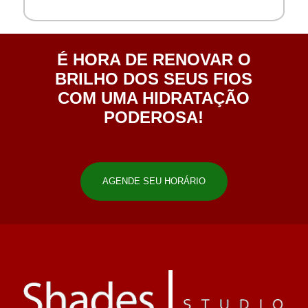
É HORA DE RENOVAR O
BRILHO DOS SEUS FIOS
COM UMA HIDRATAÇÃO
PODEROSA!
AGENDE SEU HORÁRIO