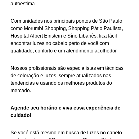
autoestima.
Com unidades nos principais pontos de São Paulo
como Morumbi Shopping, Shopping Pátio Paulista,
Hospital Albert Einstein e Sírio Libanês, fica fácil
encontrar
luzes no cabelo perto
de você com
qualidade, conforto e um atendimento acolhedor.
Nossos profissionais são especialistas em técnicas
de coloração e
luzes
, sempre atualizados nas
tendências e usando os melhores produtos do
mercado.
Agende seu horário e viva essa experiência de
cuidado!
Se você está mesmo em busca de
luzes no cabelo