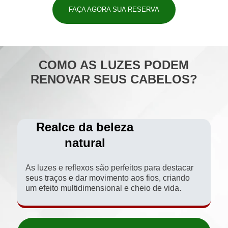
FAÇA AGORA SUA RESERVA
COMO AS LUZES PODEM
RENOVAR SEUS CABELOS?
Realce da beleza
natural
As luzes e reflexos são perfeitos para destacar
seus traços e dar movimento aos fios, criando
um efeito multidimensional e cheio de vida.