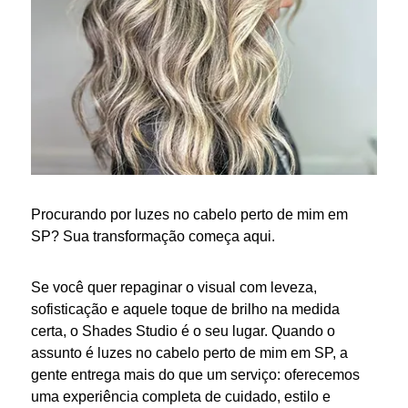
Procurando por
luzes no cabelo perto de mim
em
SP? Sua transformação começa aqui.
Se você quer repaginar o visual com leveza,
sofisticação e aquele toque de brilho na medida
certa, o Shades Studio é o seu lugar. Quando o
assunto é
luzes no cabelo perto de mim
em SP, a
gente entrega mais do que um serviço: oferecemos
uma experiência completa de cuidado, estilo e