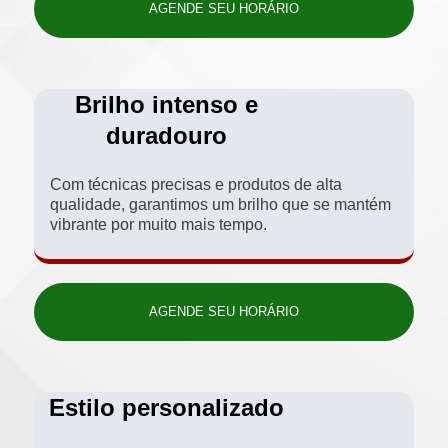
AGENDE SEU HORÁRIO
Brilho intenso e
duradouro
Com técnicas precisas e produtos de alta
qualidade, garantimos um brilho que se mantém
vibrante por muito mais tempo.
AGENDE SEU HORÁRIO
Estilo personalizado