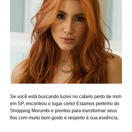
Se você está buscando
luzes no cabelo perto de mim
em SP, encontrou o lugar certo! Estamos pertinho do
Shopping Morumbi e prontos para transformar seus
fios com muito bom gosto e respeito à sua essência.