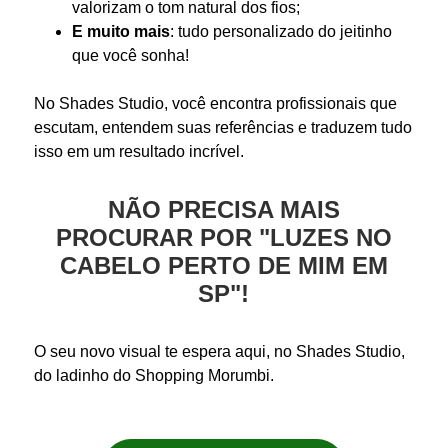
valorizam o tom natural dos fios;
E muito mais
: tudo personalizado do jeitinho
que você sonha!
No Shades Studio, você encontra profissionais que
escutam, entendem suas referências e traduzem tudo
isso em um resultado incrível.
NÃO PRECISA MAIS
PROCURAR POR "LUZES NO
CABELO PERTO DE MIM EM
SP"!
O seu novo visual te espera aqui, no Shades Studio,
do ladinho do Shopping Morumbi.