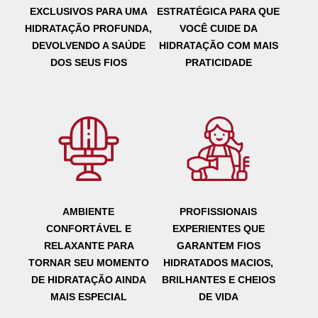
EXCLUSIVOS PARA UMA
ESTRATÉGICA PARA QUE
HIDRATAÇÃO PROFUNDA,
VOCÊ CUIDE DA
DEVOLVENDO A SAÚDE
HIDRATAÇÃO COM MAIS
DOS SEUS FIOS
PRATICIDADE
AMBIENTE
PROFISSIONAIS
CONFORTÁVEL E
EXPERIENTES QUE
RELAXANTE PARA
GARANTEM FIOS
TORNAR SEU MOMENTO
HIDRATADOS
MACIOS,
DE HIDRATAÇÃO AINDA
BRILHANTES E CHEIOS
MAIS ESPECIAL
DE VIDA