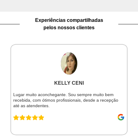
Experiências compartilhadas
pelos nossos clientes
KELLY CENI
Lugar muito aconchegante. Sou sempre muito bem
recebida, com ótimos profissionais, desde a recepção
até as atendentes.