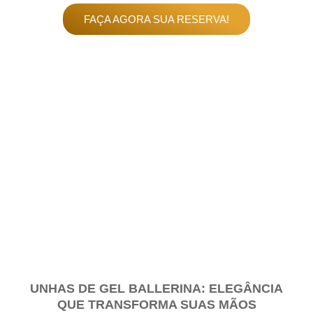
FAÇA AGORA SUA RESERVA!
UNHAS DE GEL BALLERINA: ELEGÂNCIA
QUE TRANSFORMA SUAS MÃOS