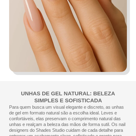
UNHAS DE GEL NATURAL: BELEZA
SIMPLES E SOFISTICADA
Para quem busca um visual elegante e discreto, as unhas
de gel em formato natural são a escolha ideal. Leves e
confortáveis, elas preservam o comprimento natural das
unhas e realçam a beleza das mãos de forma sutil. Os nail
designers do Shades Studio cuidam de cada detalhe para
entregar um acabamento clean, sofisticado e pronto para