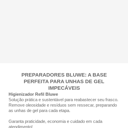
PREPARADORES BLUWE: A BASE
PERFEITA PARA UNHAS DE GEL
IMPECÁVEIS
Higienizador Refil Bluwe
Solução prática e sustentável para reabastecer seu frasco.
Remove oleosidade e resíduos sem ressecar, preparando
as unhas de gel para cada etapa.
Garanta praticidade, economia e cuidado em cada
atendimento!