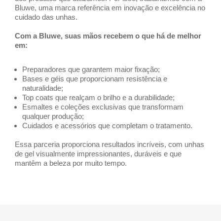
Bluwe, uma marca referência em inovação e excelência no
cuidado das unhas.
Com a Bluwe, suas mãos recebem o que há de melhor
em:
Preparadores que garantem maior fixação;
Bases e géis que proporcionam resistência e
naturalidade;
Top coats que realçam o brilho e a durabilidade;
Esmaltes e coleções exclusivas que transformam
qualquer produção;
Cuidados e acessórios que completam o tratamento.
Essa parceria proporciona resultados incríveis, com unhas
de gel visualmente impressionantes, duráveis e que
mantêm a beleza por muito tempo.
FAÇA UM AGENDAMENTO