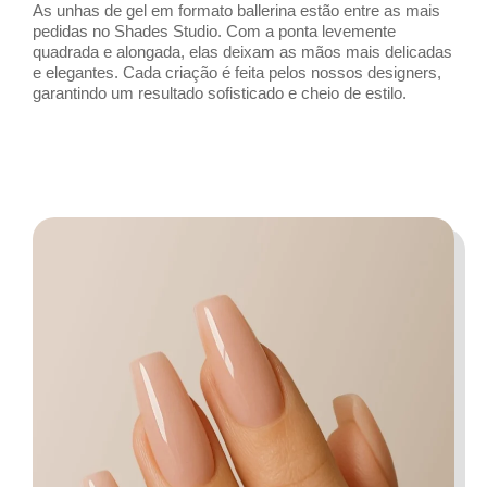
As unhas de gel em formato ballerina estão entre as mais
pedidas no Shades Studio. Com a ponta levemente
quadrada e alongada, elas deixam as mãos mais delicadas
e elegantes. Cada criação é feita pelos nossos designers,
garantindo um resultado sofisticado e cheio de estilo.
QUERO MINHAS MÃOS BALLERINA