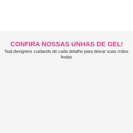
CONFIRA NOSSAS UNHAS DE GEL!
Nail designers cuidando de cada detalhe para deixar suas mãos
lindas