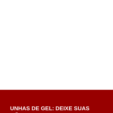
UNHAS DE GEL: DEIXE SUAS