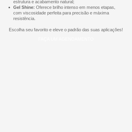
estrutura e acabamento natural;
Gel Shine:
Oferece brilho intenso em menos etapas,
com viscosidade perfeita para precisão e máxima
resistência.
Escolha seu favorito e eleve o padrão das suas aplicações!
FAÇA UM AGENDAMENTO