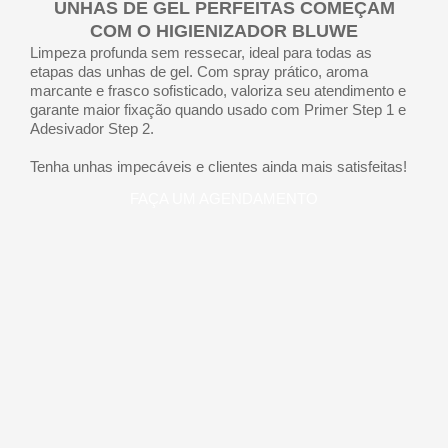
UNHAS DE GEL PERFEITAS COMEÇAM
COM O HIGIENIZADOR BLUWE
Limpeza profunda sem ressecar, ideal para todas as
etapas das unhas de gel. Com spray prático, aroma
marcante e frasco sofisticado, valoriza seu atendimento e
garante maior fixação quando usado com Primer Step 1 e
Adesivador Step 2.
Tenha unhas impecáveis e clientes ainda mais satisfeitas!
FAÇA UM AGENDAMENTO