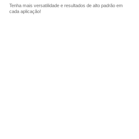
Tenha mais versatilidade e resultados de alto padrão em
cada aplicação!
FAÇA UM AGENDAMENTO