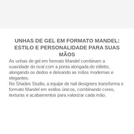
UNHAS DE GEL EM FORMATO MANDEL:
ESTILO E PERSONALIDADE PARA SUAS
MÃOS
As unhas de gel em formato Mandel combinam a
suavidade do oval com a ponta alongada do stiletto,
alongando os dedos e deixando as mãos modernas e
elegantes.
No Shades Studio, a equipe de nail designers transforma o
formato Mandel em estilos únicos, combinando cores,
texturas e acabamentos para valorizar cada mão.
QUERO MEU ESTILO MANDEL