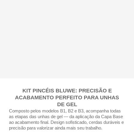
KIT PINCÉIS BLUWE: PRECISÃO E
ACABAMENTO PERFEITO PARA UNHAS
DE GEL
Composto pelos modelos B1, B2 e B3, acompanha todas
as etapas das unhas de gel — da aplicação da Capa Base
ao acabamento final. Design sofisticado, cerdas duráveis e
precisão para valorizar ainda mais seu trabalho.