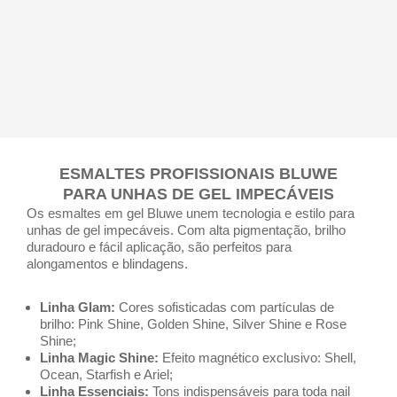
ESMALTES PROFISSIONAIS BLUWE
PARA UNHAS DE GEL IMPECÁVEIS
Os esmaltes em gel Bluwe unem tecnologia e estilo para
unhas de gel impecáveis. Com alta pigmentação, brilho
duradouro e fácil aplicação, são perfeitos para
alongamentos e blindagens.
Linha Glam:
Cores sofisticadas com partículas de
brilho: Pink Shine, Golden Shine, Silver Shine e Rose
Shine;
Linha Magic Shine:
Efeito magnético exclusivo: Shell,
Ocean, Starfish e Ariel;
Linha Essenciais:
Tons indispensáveis para toda nail