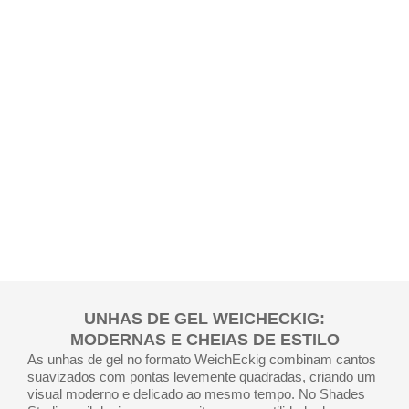
UNHAS DE GEL WEICHECKIG:
MODERNAS E CHEIAS DE ESTILO
As unhas de gel no formato WeichEckig combinam cantos
suavizados com pontas levemente quadradas, criando um
visual moderno e delicado ao mesmo tempo. No Shades