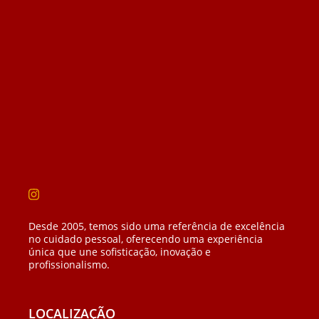
Desde 2005, temos sido uma referência de excelência
no cuidado pessoal, oferecendo uma experiência
única que une sofisticação, inovação e
profissionalismo.
LOCALIZAÇÃO