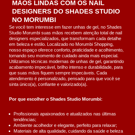
MÃOS LINDAS COM OS NAIL
DESIGNERS DO SHADES STUDIO
NO MORUMBI
Se você tem interesse em fazer unhas de gel, no Shades
Studio Morumbi suas mãos recebem atenção total de nail
designers especializados, que transformam cada detalhe
em beleza e estilo. Localizado no Morumbi Shopping,
nosso espaço oferece conforto, praticidade e acolhimento,
tornando seu momento de cuidado ainda mais especial.
Utilizamos técnicas modernas de unhas de gel, garantindo
acabamento impecável, brilho intenso e durabilidade, para
que suas mãos fiquem sempre impecáveis. Cada
atendimento é personalizado, pensado para que você se
sinta único(a), confiante e valorizado(a).
Por que escolher o Shades Studio Morumbi:
Profissionais apaixonados e atualizados nas últimas
tendências;
Ambiente acolhedor e elegante, perfeito para relaxar;
Materiais de alta qualidade, cuidando da saúde e beleza