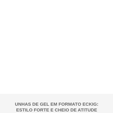
UNHAS DE GEL EM FORMATO ECKIG:
ESTILO FORTE E CHEIO DE ATITUDE