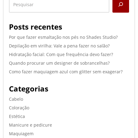
Posts recentes
Por que fazer esmaltação nos pés no Shades Studio?
Depilação em virilha: Vale a pena fazer no salão?
Hidratação facial: Com que frequência devo fazer?
Quando procurar um designer de sobrancelhas?
Como fazer maquiagem azul com glitter sem exagerar?
Categorias
Cabelo
Coloração
Estética
Manicure e pedicure
Maquiagem