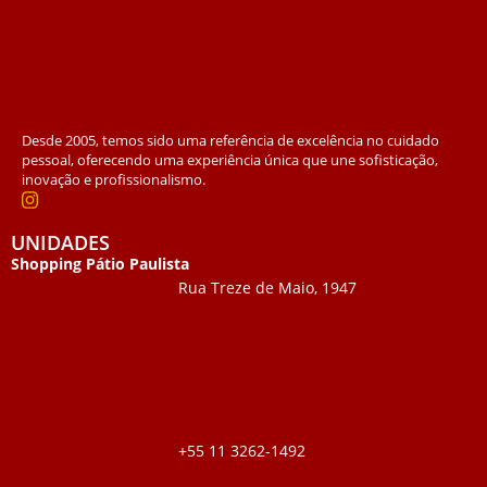
Desde 2005, temos sido uma referência de excelência no cuidado
pessoal, oferecendo uma experiência única que une sofisticação,
inovação e profissionalismo.
UNIDADES
Shopping Pátio Paulista
Rua Treze de Maio, 1947
+55 11 3262-1492