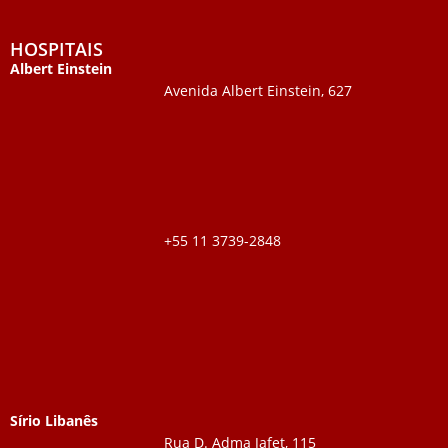
HOSPITAIS
Albert Einstein
Avenida Albert Einstein, 627
+55 11 3739-2848
Sírio Libanês
Rua D. Adma Jafet, 115