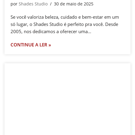
por
Shades Studio
30 de maio de 2025
Se você valoriza beleza, cuidado e bem-estar em um
só lugar, o Shades Studio é perfeito pra você. Desde
2005, nos dedicamos a oferecer uma…
CONTINUE A LER »