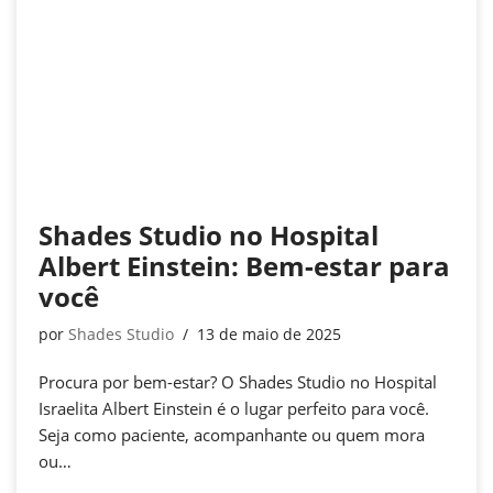
Shades Studio no Hospital
Albert Einstein: Bem-estar para
você
por
Shades Studio
13 de maio de 2025
Procura por bem-estar? O Shades Studio no Hospital
Israelita Albert Einstein é o lugar perfeito para você.
Seja como paciente, acompanhante ou quem mora
ou…