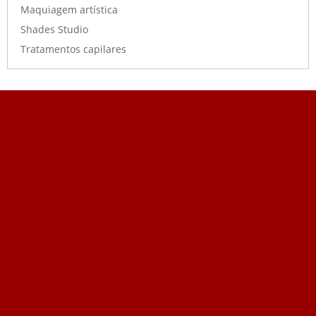
Maquiagem artística
Shades Studio
Tratamentos capilares