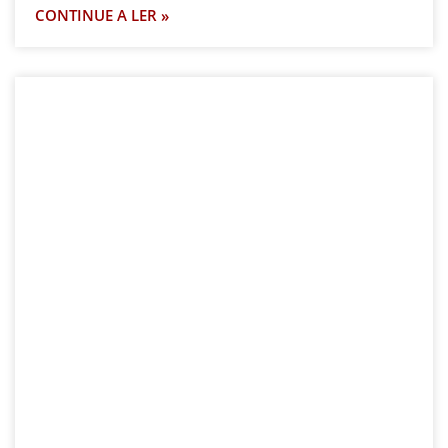
CONTINUE A LER »