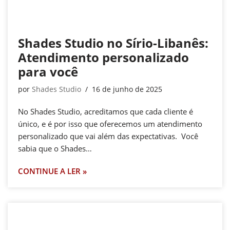
Shades Studio no Sírio-Libanês:
Atendimento personalizado
para você
por
Shades Studio
16 de junho de 2025
No Shades Studio, acreditamos que cada cliente é
único, e é por isso que oferecemos um atendimento
personalizado que vai além das expectativas. Você
sabia que o Shades…
CONTINUE A LER »