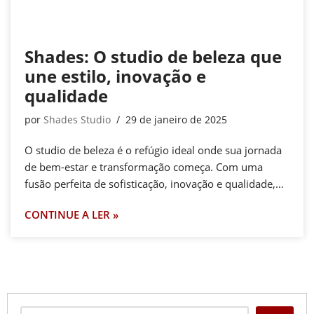
Shades: O studio de beleza que
une estilo, inovação e
qualidade
por
Shades Studio
29 de janeiro de 2025
O studio de beleza é o refúgio ideal onde sua jornada
de bem-estar e transformação começa. Com uma
fusão perfeita de sofisticação, inovação e qualidade,…
CONTINUE A LER »