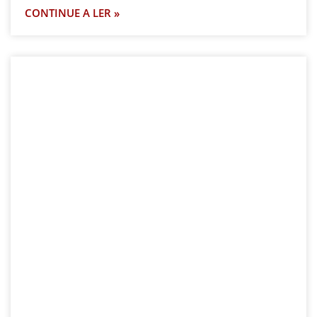
CONTINUE A LER »