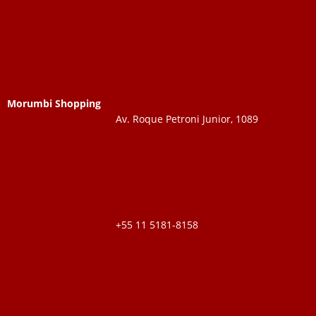
Morumbi Shopping
Av. Roque Petroni Junior, 1089
+55 11 5181-8158