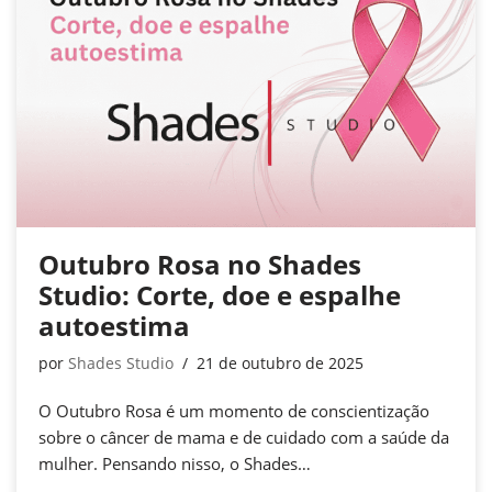
Outubro Rosa no Shades
Studio: Corte, doe e espalhe
autoestima
por
Shades Studio
21 de outubro de 2025
O Outubro Rosa é um momento de conscientização
sobre o câncer de mama e de cuidado com a saúde da
mulher. Pensando nisso, o Shades…