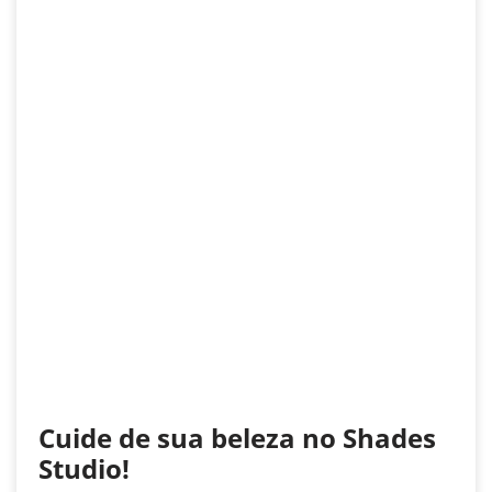
Cuide de sua beleza no Shades
Studio!