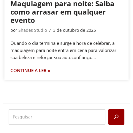
Maquiagem para noite: Saiba
como arrasar em qualquer
evento
por
Shades Studio
3 de outubro de 2025
Quando o dia termina e surge a hora de celebrar, a
maquiagem para noite entra em cena para valorizar
sua beleza e reforçar sua autoconfiança.…
CONTINUE A LER »