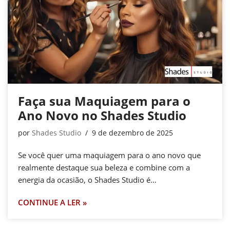
Faça sua Maquiagem para o
Ano Novo no Shades Studio
por
Shades Studio
9 de dezembro de 2025
Se você quer uma maquiagem para o ano novo que
realmente destaque sua beleza e combine com a
energia da ocasião, o Shades Studio é…
CONTINUE A LER »