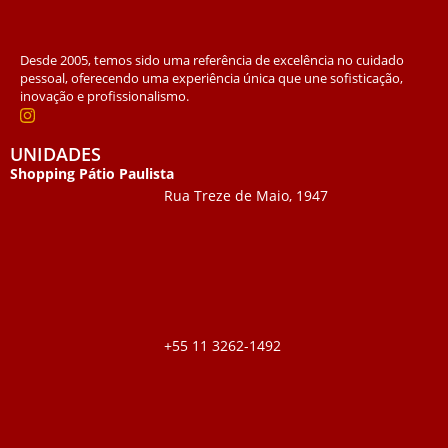
Desde 2005, temos sido uma referência de excelência no cuidado
pessoal, oferecendo uma experiência única que une sofisticação,
inovação e profissionalismo.
UNIDADES
Shopping Pátio Paulista
Rua Treze de Maio, 1947
+55 11 3262-1492