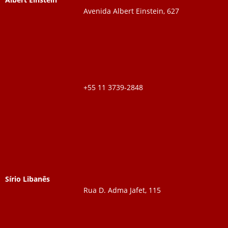
Avenida Albert Einstein, 627
+55 11 3739-2848
Sírio Libanês
Rua D. Adma Jafet, 115