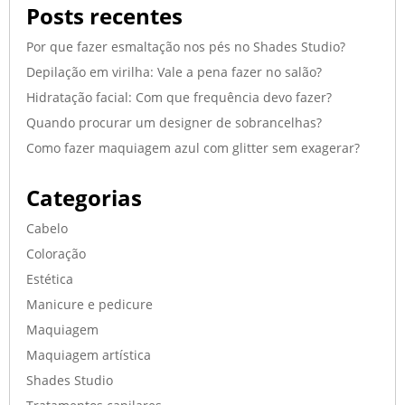
Posts recentes
Por que fazer esmaltação nos pés no Shades Studio?
Depilação em virilha: Vale a pena fazer no salão?
Hidratação facial: Com que frequência devo fazer?
Quando procurar um designer de sobrancelhas?
Como fazer maquiagem azul com glitter sem exagerar?
Categorias
Cabelo
Coloração
Estética
Manicure e pedicure
Maquiagem
Maquiagem artística
Shades Studio