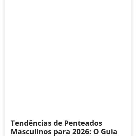
Tendências de Penteados
Masculinos para 2026: O Guia