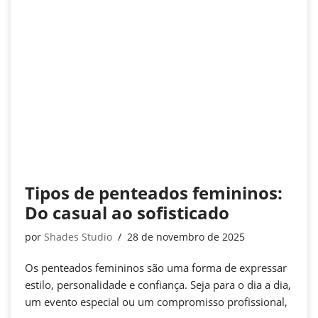
Tipos de penteados femininos:
Do casual ao sofisticado
por
Shades Studio
28 de novembro de 2025
Os penteados femininos são uma forma de expressar
estilo, personalidade e confiança. Seja para o dia a dia,
um evento especial ou um compromisso profissional,