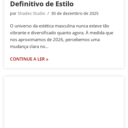
Definitivo de Estilo
por
Shades Studio
30 de dezembro de 2025
O universo da estética masculina nunca esteve tão
vibrante e diversificado quanto agora. À medida que
nos aproximamos de 2026, percebemos uma
mudança clara no…
CONTINUE A LER »