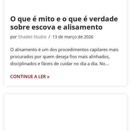
O que é mito e o que é verdade
sobre escova e alisamento
por
Shades Studio
13 de março de 2026
O alisamento é um dos procedimentos capilares mais
procurados por quem deseja fios mais alinhados,
disciplinados e fáceis de cuidar no dia a dia. No…
CONTINUE A LER »