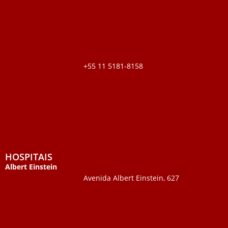
+55 11 5181-8158
HOSPITAIS
Albert Einstein
Avenida Albert Einstein, 627