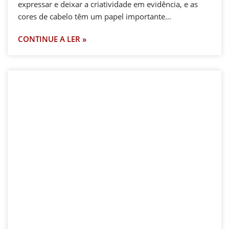
expressar e deixar a criatividade em evidência, e as
cores de cabelo têm um papel importante…
CONTINUE A LER »