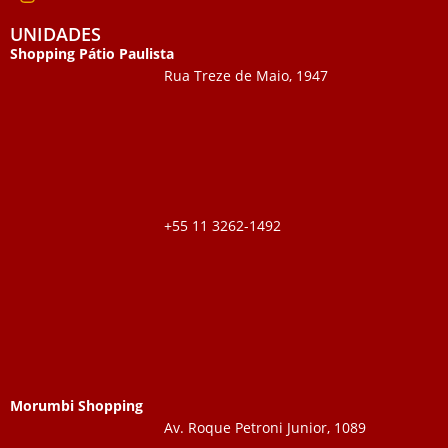
UNIDADES
Shopping Pátio Paulista
Rua Treze de Maio, 1947
+55 11 3262-1492
Morumbi Shopping
Av. Roque Petroni Junior, 1089