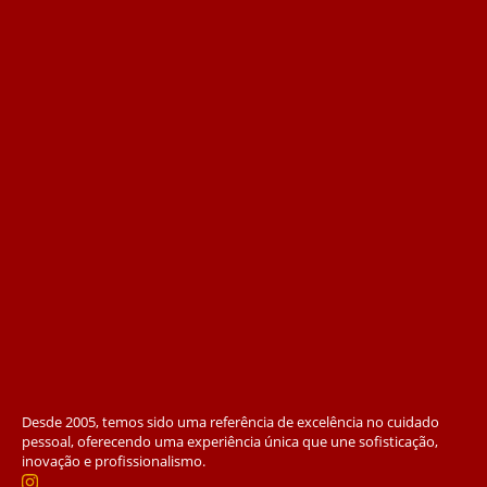
Desde 2005, temos sido uma referência de excelência no cuidado
pessoal, oferecendo uma experiência única que une sofisticação,
inovação e profissionalismo.