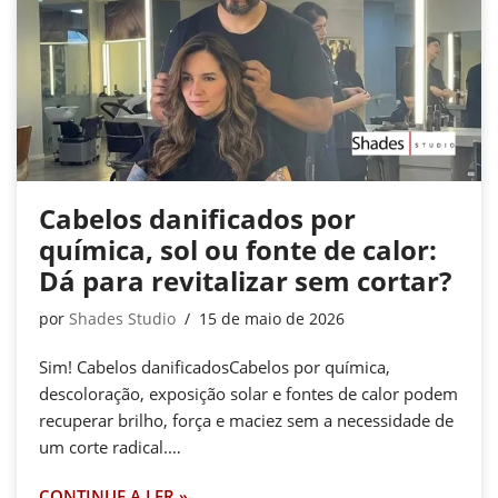
Cabelos danificados por
química, sol ou fonte de calor:
Dá para revitalizar sem cortar?
por
Shades Studio
15 de maio de 2026
Sim! Cabelos danificadosCabelos por química,
descoloração, exposição solar e fontes de calor podem
recuperar brilho, força e maciez sem a necessidade de
um corte radical.…
CONTINUE A LER »