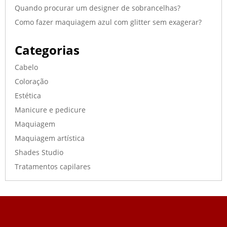
Quando procurar um designer de sobrancelhas?
Como fazer maquiagem azul com glitter sem exagerar?
Categorias
Cabelo
Coloração
Estética
Manicure e pedicure
Maquiagem
Maquiagem artística
Shades Studio
Tratamentos capilares