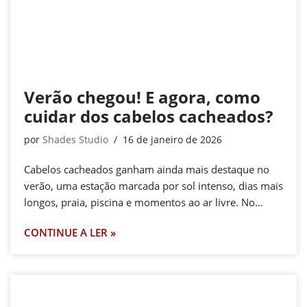
Verão chegou! E agora, como
cuidar dos cabelos cacheados?
por
Shades Studio
16 de janeiro de 2026
Cabelos cacheados ganham ainda mais destaque no
verão, uma estação marcada por sol intenso, dias mais
longos, praia, piscina e momentos ao ar livre. No…
CONTINUE A LER »