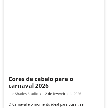
Cores de cabelo para o
carnaval 2026
por
Shades Studio
12 de fevereiro de 2026
O Carnaval é o momento ideal para ousar, se