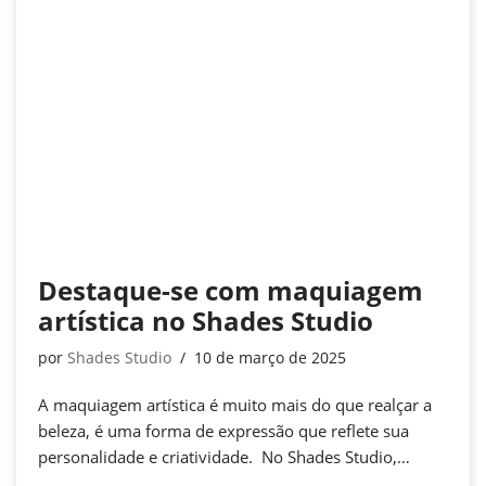
Destaque-se com maquiagem
artística no Shades Studio
por
Shades Studio
10 de março de 2025
A maquiagem artística é muito mais do que realçar a
beleza, é uma forma de expressão que reflete sua
personalidade e criatividade. No Shades Studio,…