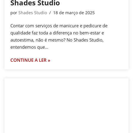
Shades Studio
por
Shades Studio
18 de março de 2025
Contar com serviços de manicure e pedicure de
qualidade faz toda a diferença no bem-estar e
autoestima, não é mesmo? No Shades Studio,
entendemos que…
CONTINUE A LER »