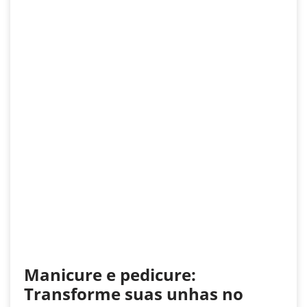
Manicure e pedicure:
Transforme suas unhas no