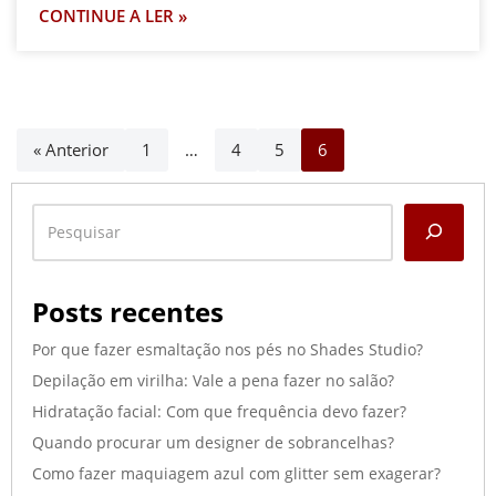
CONTINUE A LER »
« Anterior
1
…
4
5
6
Posts recentes
Por que fazer esmaltação nos pés no Shades Studio?
Depilação em virilha: Vale a pena fazer no salão?
Hidratação facial: Com que frequência devo fazer?
Quando procurar um designer de sobrancelhas?
Como fazer maquiagem azul com glitter sem exagerar?