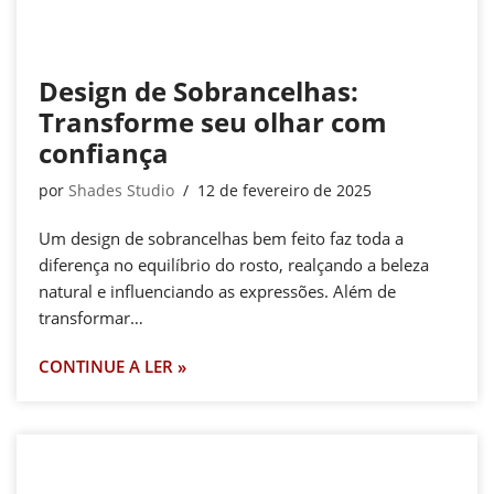
Design de Sobrancelhas:
Transforme seu olhar com
confiança
por
Shades Studio
12 de fevereiro de 2025
Um design de sobrancelhas bem feito faz toda a
diferença no equilíbrio do rosto, realçando a beleza
natural e influenciando as expressões. Além de
transformar…
CONTINUE A LER »