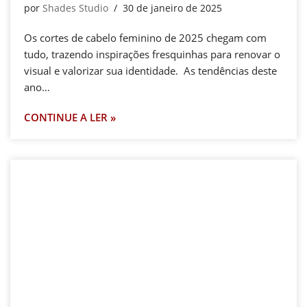
por
Shades Studio
30 de janeiro de 2025
Os cortes de cabelo feminino de 2025 chegam com
tudo, trazendo inspirações fresquinhas para renovar o
visual e valorizar sua identidade. As tendências deste
ano…
CONTINUE A LER »