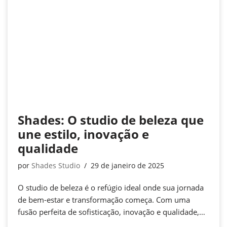
Shades: O studio de beleza que
une estilo, inovação e
qualidade
por
Shades Studio
29 de janeiro de 2025
O studio de beleza é o refúgio ideal onde sua jornada
de bem-estar e transformação começa. Com uma
fusão perfeita de sofisticação, inovação e qualidade,…