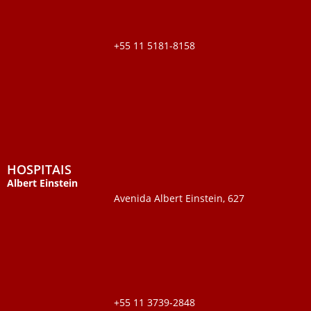
+55 11 5181-8158
HOSPITAIS
Albert Einstein
Avenida Albert Einstein, 627
+55 11 3739-2848