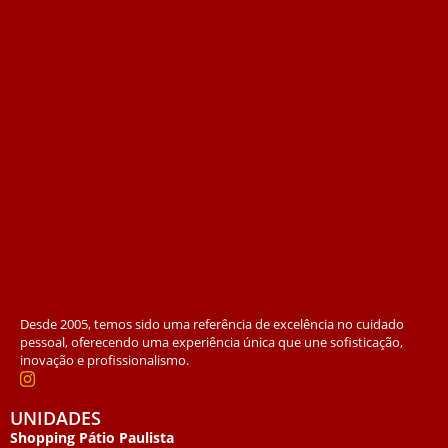
Desde 2005, temos sido uma referência de excelência no cuidado
pessoal, oferecendo uma experiência única que une sofisticação,
inovação e profissionalismo.
UNIDADES
Shopping Pátio Paulista