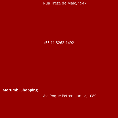
Rua Treze de Maio, 1947
+55 11 3262-1492
Morumbi Shopping
Av. Roque Petroni Junior, 1089