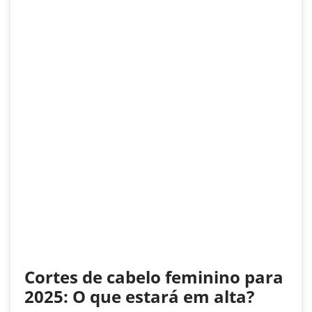
Cortes de cabelo feminino para
2025: O que estará em alta?