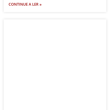
CONTINUE A LER »