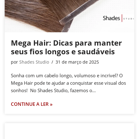
Mega Hair: Dicas para manter
seus fios longos e saudáveis
por
Shades Studio
31 de março de 2025
Sonha com um cabelo longo, volumoso e incrível? O
Mega Hair pode te ajudar a conquistar esse visual dos
sonhos! No Shades Studio, fazemos o…
CONTINUE A LER »