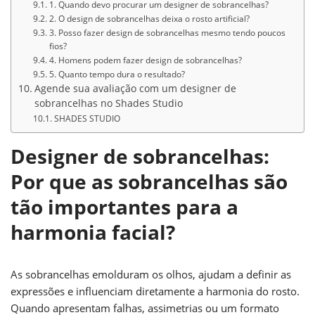
1. Quando devo procurar um designer de sobrancelhas?
2. O design de sobrancelhas deixa o rosto artificial?
3. Posso fazer design de sobrancelhas mesmo tendo poucos
fios?
4. Homens podem fazer design de sobrancelhas?
5. Quanto tempo dura o resultado?
Agende sua avaliação com um designer de
sobrancelhas no Shades Studio
SHADES STUDIO
Designer de sobrancelhas:
Por que as sobrancelhas são
tão importantes para a
harmonia facial?
As sobrancelhas emolduram os olhos, ajudam a definir as
expressões e influenciam diretamente a harmonia do rosto.
Quando apresentam falhas, assimetrias ou um formato