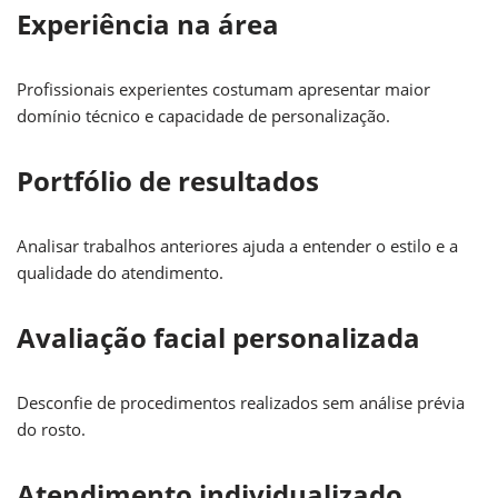
Experiência na área
Profissionais experientes costumam apresentar maior
domínio técnico e capacidade de personalização.
Portfólio de resultados
Analisar trabalhos anteriores ajuda a entender o estilo e a
qualidade do atendimento.
Avaliação facial personalizada
Desconfie de procedimentos realizados sem análise prévia
do rosto.
Atendimento individualizado