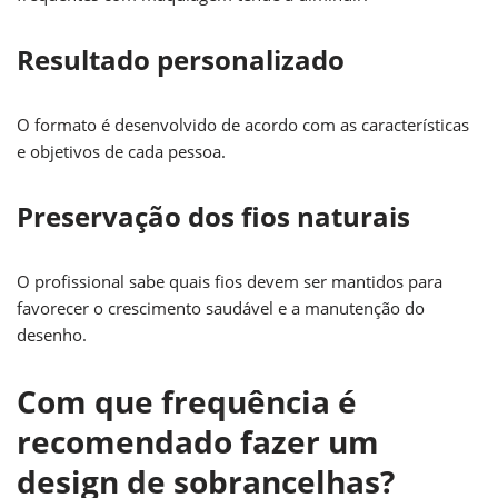
Resultado personalizado
O formato é desenvolvido de acordo com as características
e objetivos de cada pessoa.
Preservação dos fios naturais
O profissional sabe quais fios devem ser mantidos para
favorecer o crescimento saudável e a manutenção do
desenho.
Com que frequência é
recomendado fazer um
design de sobrancelhas?