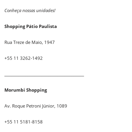
Conheça nossas unidades!
Shopping Pátio Paulista
Rua Treze de Maio, 1947
+55 11 3262-1492
_____________________________________________
Morumbi Shopping
Av. Roque Petroni Júnior, 1089
+55 11 5181-8158