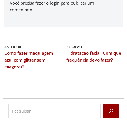
Você precisa fazer o
login
para publicar um
comentário.
ANTERIOR
PRÓXIMO
Como fazer maquiagem
Hidratação facial: Com que
azul com glitter sem
frequência devo fazer?
exagerar?