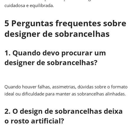
cuidadosa e equilibrada.
5 Perguntas frequentes sobre
designer de sobrancelhas
1. Quando devo procurar um
designer de sobrancelhas?
Quando houver falhas, assimetrias, dúvidas sobre o formato
ideal ou dificuldade para manter as sobrancelhas alinhadas.
2. O design de sobrancelhas deixa
o rosto artificial?