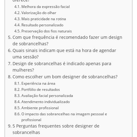
oferece?
Melhora da expressão facial
Valorização do olhar
Mais praticidade na rotina
Resultado personalizado
Preservação dos fios naturais
Com que frequência é recomendado fazer um design
de sobrancelhas?
Quais sinais indicam que está na hora de agendar
uma sessão?
Design de sobrancelhas é indicado apenas para
mulheres?
Como escolher um bom designer de sobrancelhas?
Experiência na área
Portfólio de resultados
Avaliação facial personalizada
Atendimento individualizado
Ambiente profissional
O impacto das sobrancelhas na imagem pessoal e
profissional
5 Perguntas frequentes sobre designer de
sobrancelhas