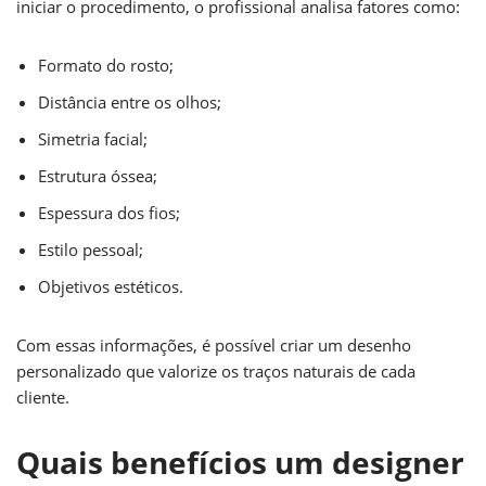
iniciar o procedimento, o profissional analisa fatores como:
Formato do rosto;
Distância entre os olhos;
Simetria facial;
Estrutura óssea;
Espessura dos fios;
Estilo pessoal;
Objetivos estéticos.
Com essas informações, é possível criar um desenho
personalizado que valorize os traços naturais de cada
cliente.
Quais benefícios um designer