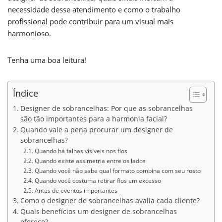
necessidade desse atendimento e como o trabalho
profissional pode contribuir para um visual mais
harmonioso.
Tenha uma boa leitura!
Índice
Designer de sobrancelhas: Por que as sobrancelhas
são tão importantes para a harmonia facial?
Quando vale a pena procurar um designer de
sobrancelhas?
Quando há falhas visíveis nos fios
Quando existe assimetria entre os lados
Quando você não sabe qual formato combina com seu rosto
Quando você costuma retirar fios em excesso
Antes de eventos importantes
Como o designer de sobrancelhas avalia cada cliente?
Quais benefícios um designer de sobrancelhas