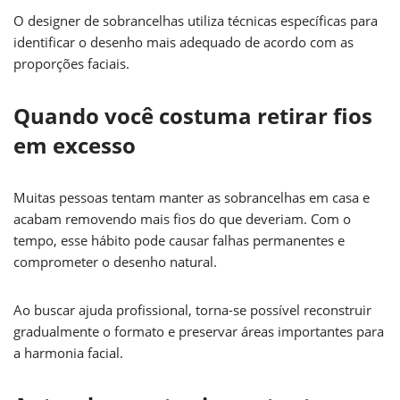
O designer de sobrancelhas utiliza técnicas específicas para
identificar o desenho mais adequado de acordo com as
proporções faciais.
Quando você costuma retirar fios
em excesso
Muitas pessoas tentam manter as sobrancelhas em casa e
acabam removendo mais fios do que deveriam. Com o
tempo, esse hábito pode causar falhas permanentes e
comprometer o desenho natural.
Ao buscar ajuda profissional, torna-se possível reconstruir
gradualmente o formato e preservar áreas importantes para
a harmonia facial.