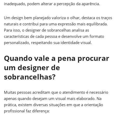
inadequado, podem alterar a percepção da aparência.
Um design bem planejado valoriza o olhar, destaca os traços
naturais e contribui para uma expressão mais equilibrada.
Para isso, o designer de sobrancelhas analisa as
características de cada pessoa e desenvolve um formato
personalizado, respeitando sua identidade visual.
Quando vale a pena procurar
um designer de
sobrancelhas?
Muitas pessoas acreditam que o atendimento é necessário
apenas quando desejam um visual mais elaborado. Na
prática, existem diversas situações em que a orientação
profissional faz diferença: