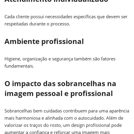
Cada cliente possui necessidades específicas que devem ser
respeitadas durante o processo.
Ambiente profissional
Higiene, organização e segurança também são fatores
fundamentais.
O impacto das sobrancelhas na
imagem pessoal e profissional
Sobrancelhas bem cuidadas contribuem para uma aparência
mais harmoniosa e alinhada com o autocuidado. Além de
valorizar os traços do rosto, um design profissional pode
aumentar a confiança e reforçar uma imagem mais