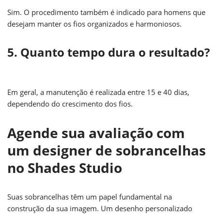
Sim. O procedimento também é indicado para homens que
desejam manter os fios organizados e harmoniosos.
5. Quanto tempo dura o resultado?
Em geral, a manutenção é realizada entre 15 e 40 dias,
dependendo do crescimento dos fios.
Agende sua avaliação com
um designer de sobrancelhas
no Shades Studio
Suas sobrancelhas têm um papel fundamental na
construção da sua imagem. Um desenho personalizado