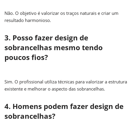
Não. O objetivo é valorizar os traços naturais e criar um
resultado harmonioso.
3. Posso fazer design de
sobrancelhas mesmo tendo
poucos fios?
Sim. O profissional utiliza técnicas para valorizar a estrutura
existente e melhorar o aspecto das sobrancelhas.
4. Homens podem fazer design de
sobrancelhas?