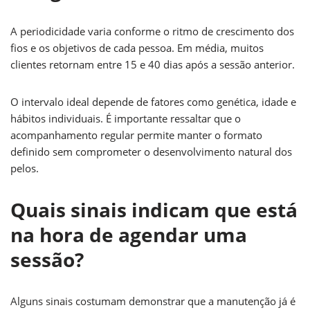
A periodicidade varia conforme o ritmo de crescimento dos
fios e os objetivos de cada pessoa. Em média, muitos
clientes retornam entre 15 e 40 dias após a sessão anterior.
O intervalo ideal depende de fatores como genética, idade e
hábitos individuais. É importante ressaltar que o
acompanhamento regular permite manter o formato
definido sem comprometer o desenvolvimento natural dos
pelos.
Quais sinais indicam que está
na hora de agendar uma
sessão?
Alguns sinais costumam demonstrar que a manutenção já é