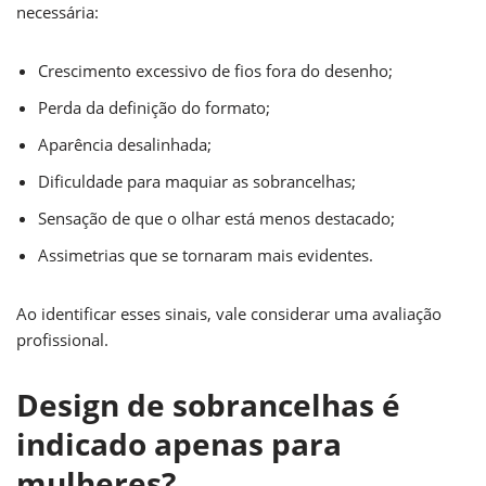
necessária:
Crescimento excessivo de fios fora do desenho;
Perda da definição do formato;
Aparência desalinhada;
Dificuldade para maquiar as sobrancelhas;
Sensação de que o olhar está menos destacado;
Assimetrias que se tornaram mais evidentes.
Ao identificar esses sinais, vale considerar uma avaliação
profissional.
Design de sobrancelhas é
indicado apenas para
mulheres?