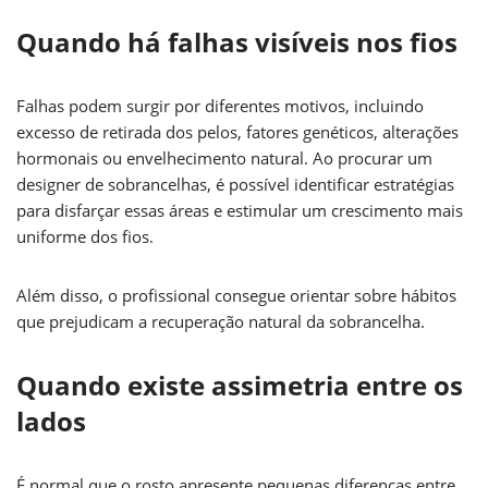
Quando há falhas visíveis nos fios
Falhas podem surgir por diferentes motivos, incluindo
excesso de retirada dos pelos, fatores genéticos, alterações
hormonais ou envelhecimento natural. Ao procurar um
designer de sobrancelhas, é possível identificar estratégias
para disfarçar essas áreas e estimular um crescimento mais
uniforme dos fios.
Além disso, o profissional consegue orientar sobre hábitos
que prejudicam a recuperação natural da sobrancelha.
Quando existe assimetria entre os
lados
É normal que o rosto apresente pequenas diferenças entre