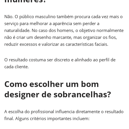
Não. O público masculino também procura cada vez mais o
serviço para melhorar a aparência sem perder a
naturalidade. No caso dos homens, o objetivo normalmente
não é criar um desenho marcante, mas organizar os fios,
reduzir excessos e valorizar as características faciais.
O resultado costuma ser discreto e alinhado ao perfil de
cada cliente.
Como escolher um bom
designer de sobrancelhas?
A escolha do profissional influencia diretamente o resultado
final. Alguns critérios importantes incluem: