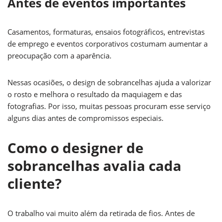
Antes de eventos importantes
Casamentos, formaturas, ensaios fotográficos, entrevistas
de emprego e eventos corporativos costumam aumentar a
preocupação com a aparência.
Nessas ocasiões, o design de sobrancelhas ajuda a valorizar
o rosto e melhora o resultado da maquiagem e das
fotografias. Por isso, muitas pessoas procuram esse serviço
alguns dias antes de compromissos especiais.
Como o designer de
sobrancelhas avalia cada
cliente?
O trabalho vai muito além da retirada de fios. Antes de