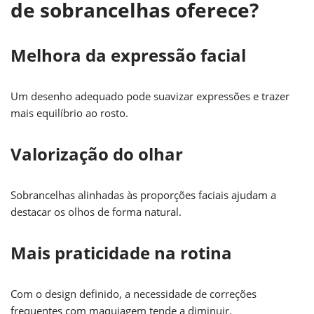
de sobrancelhas oferece?
Melhora da expressão facial
Um desenho adequado pode suavizar expressões e trazer
mais equilíbrio ao rosto.
Valorização do olhar
Sobrancelhas alinhadas às proporções faciais ajudam a
destacar os olhos de forma natural.
Mais praticidade na rotina
Com o design definido, a necessidade de correções
frequentes com maquiagem tende a diminuir.