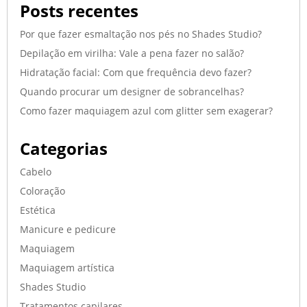
Posts recentes
Por que fazer esmaltação nos pés no Shades Studio?
Depilação em virilha: Vale a pena fazer no salão?
Hidratação facial: Com que frequência devo fazer?
Quando procurar um designer de sobrancelhas?
Como fazer maquiagem azul com glitter sem exagerar?
Categorias
Cabelo
Coloração
Estética
Manicure e pedicure
Maquiagem
Maquiagem artística
Shades Studio
Tratamentos capilares