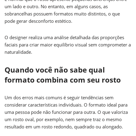
um lado e outro. No entanto, em alguns casos, as
sobrancelhas possuem formatos muito distintos, o que
pode gerar desconforto estético.
O designer realiza uma análise detalhada das proporções
faciais para criar maior equilíbrio visual sem comprometer a
naturalidade.
Quando você não sabe qual
formato combina com seu rosto
Um dos erros mais comuns é seguir tendências sem
considerar características individuais. O formato ideal para
uma pessoa pode não funcionar para outra. O que valoriza
um rosto oval, por exemplo, nem sempre traz o mesmo
resultado em um rosto redondo, quadrado ou alongado.