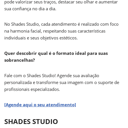
pode valorizar seus traços, destacar seu olhar e aumentar
sua confiança no dia a dia.
No Shades Studio, cada atendimento é realizado com foco
na harmonia facial, respeitando suas características
individuais e seus objetivos estéticos.
Quer descobrir qual é o formato ideal para suas
sobrancelhas?
Fale com o Shades Studio! Agende sua avaliação
personalizada e transforme sua imagem com o suporte de
profissionais especializados.
[Agende aqui o seu atendimento]
SHADES STUDIO