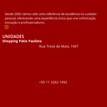
Desde 2005, temos sido uma referência de excelência no cuidado
pessoal, oferecendo uma experiência única que une sofisticação,
inovação e profissionalismo.
UNIDADES
Shopping Pátio Paulista
Rua Treze de Maio, 1947
+55 11 3262-1492