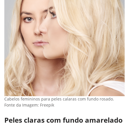
Cabelos femininos para peles calaras com fundo rosado.
Fonte da Imagem: Freepik
Peles claras com fundo amarelado