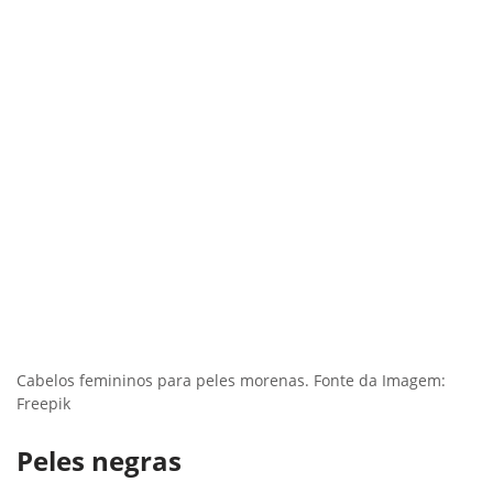
Cabelos femininos para peles morenas. Fonte da Imagem:
Freepik
Peles negras