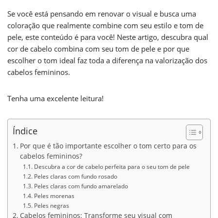
Se você está pensando em renovar o visual e busca uma
coloração que realmente combine com seu estilo e tom de
pele, este conteúdo é para você! Neste artigo, descubra qual
cor de cabelo combina com seu tom de pele e por que
escolher o tom ideal faz toda a diferença na valorização dos
cabelos femininos.
Tenha uma excelente leitura!
Índice
Por que é tão importante escolher o tom certo para os
cabelos femininos?
Descubra a cor de cabelo perfeita para o seu tom de pele
Peles claras com fundo rosado
Peles claras com fundo amarelado
Peles morenas
Peles negras
Cabelos femininos: Transforme seu visual com