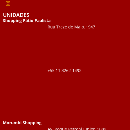
UNIDADES
Shopping Pátio Paulista
Rua Treze de Maio, 1947
+55 11 3262-1492
Morumbi Shopping
Av. Roque Petroni Junior, 1089