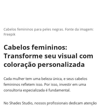
Cabelos femininos para peles negras. Fonte da imagem:
Freepik
Cabelos femininos:
Transforme seu visual com
coloração personalizada
Cada mulher tem uma beleza única, e seus cabelos
femininos refletem isso. Por isso, investir em uma
consultoria especializada é fundamental.
No Shades Studio, nossos profissionais dedicam atenção