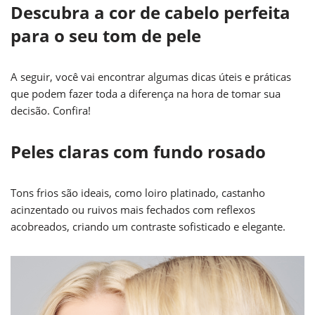
Descubra a cor de cabelo perfeita
para o seu tom de pele
A seguir, você vai encontrar algumas dicas úteis e práticas
que podem fazer toda a diferença na hora de tomar sua
decisão. Confira!
Peles claras com fundo rosado
Tons frios são ideais, como loiro platinado, castanho
acinzentado ou ruivos mais fechados com reflexos
acobreados, criando um contraste sofisticado e elegante.