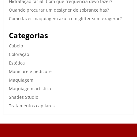
Hidratação facial: Com que frequência devo fazer?
Quando procurar um designer de sobrancelhas?
Como fazer maquiagem azul com glitter sem exagerar?
Categorias
Cabelo
Coloração
Estética
Manicure e pedicure
Maquiagem
Maquiagem artística
Shades Studio
Tratamentos capilares