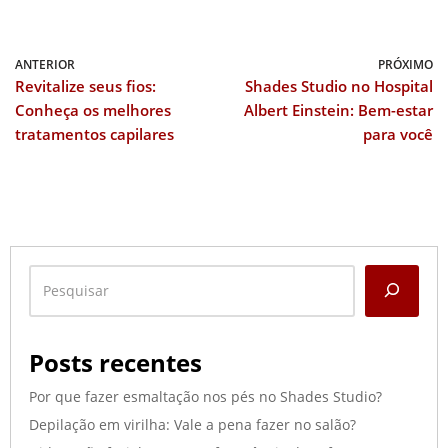
ANTERIOR
PRÓXIMO
Revitalize seus fios:
Shades Studio no Hospital
Conheça os melhores
Albert Einstein: Bem-estar
tratamentos capilares
para você
Posts recentes
Por que fazer esmaltação nos pés no Shades Studio?
Depilação em virilha: Vale a pena fazer no salão?