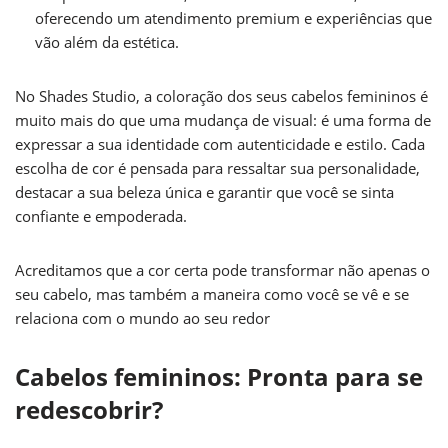
oferecendo um atendimento premium e experiências que
vão além da estética.
No Shades Studio, a coloração dos seus cabelos femininos é
muito mais do que uma mudança de visual: é uma forma de
expressar a sua identidade com autenticidade e estilo. Cada
escolha de cor é pensada para ressaltar sua personalidade,
destacar a sua beleza única e garantir que você se sinta
confiante e empoderada.
Acreditamos que a cor certa pode transformar não apenas o
seu cabelo, mas também a maneira como você se vê e se
relaciona com o mundo ao seu redor
Cabelos femininos: Pronta para se
redescobrir?