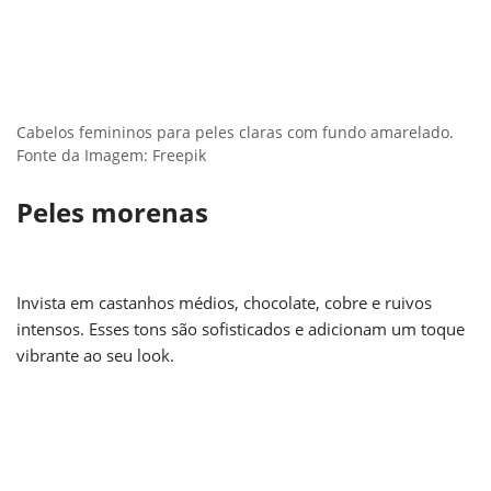
Cabelos femininos para peles claras com fundo amarelado.
Fonte da Imagem: Freepik
Peles morenas
Invista em castanhos médios, chocolate, cobre e ruivos
intensos. Esses tons são sofisticados e adicionam um toque
vibrante ao seu look.