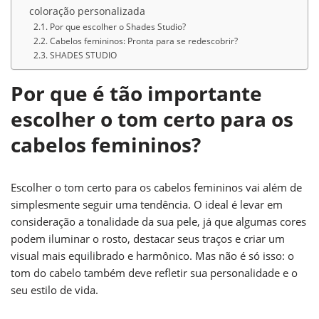
coloração personalizada
Por que escolher o Shades Studio?
Cabelos femininos: Pronta para se redescobrir?
SHADES STUDIO
Por que é tão importante
escolher o tom certo para os
cabelos femininos?
Escolher o tom certo para os cabelos femininos vai além de
simplesmente seguir uma tendência. O ideal é levar em
consideração a tonalidade da sua pele, já que algumas cores
podem iluminar o rosto, destacar seus traços e criar um
visual mais equilibrado e harmônico. Mas não é só isso: o
tom do cabelo também deve refletir sua personalidade e o
seu estilo de vida.