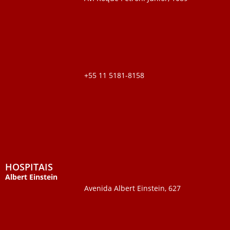
+55 11 5181-8158
HOSPITAIS
Albert Einstein
Avenida Albert Einstein, 627