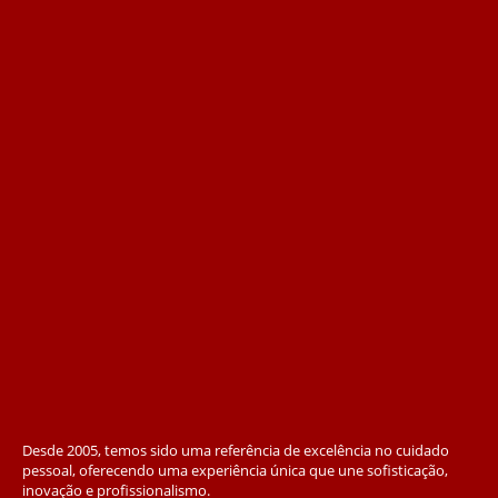
Desde 2005, temos sido uma referência de excelência no cuidado
pessoal, oferecendo uma experiência única que une sofisticação,
inovação e profissionalismo.