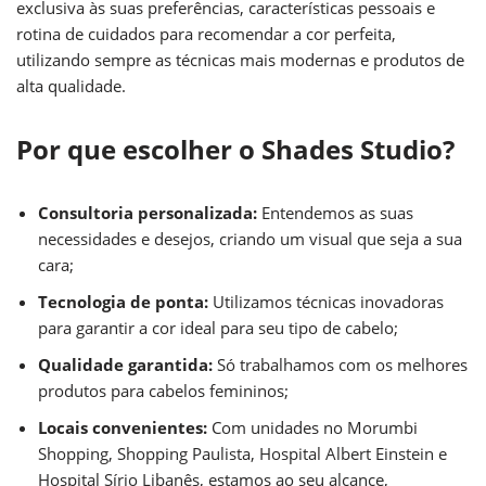
exclusiva às suas preferências, características pessoais e
rotina de cuidados para recomendar a cor perfeita,
utilizando sempre as técnicas mais modernas e produtos de
alta qualidade.
Por que escolher o Shades Studio?
Consultoria personalizada:
Entendemos as suas
necessidades e desejos, criando um visual que seja a sua
cara;
Tecnologia de ponta:
Utilizamos técnicas inovadoras
para garantir a cor ideal para seu tipo de cabelo;
Qualidade garantida:
Só trabalhamos com os melhores
produtos para cabelos femininos;
Locais convenientes:
Com unidades no Morumbi
Shopping, Shopping Paulista, Hospital Albert Einstein e
Hospital Sírio Libanês, estamos ao seu alcance,