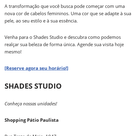
A transformação que você busca pode começar com uma
nova cor de cabelos femininos. Uma cor que se adapte à sua
pele, ao seu estilo e à sua essência.
Venha para o Shades Studio e descubra como podemos
realçar sua beleza de forma única. Agende sua visita hoje
mesmo!
[Reserve agora seu horário!]
SHADES STUDIO
Conheça nossas unidades!
Shopping Pátio Paulista