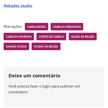
@shades_studio
Marcações:
CABELEIREIRO
CABELOS FEMININOS
CABELOS INCRÍVEIS
CORTES DE CABELO
SALÃO DE BELEZA
SHADES STUDIO
STUDIO DE BELEZA
Deixe um comentário
Você precisa fazer o
login
para publicar um
comentário.