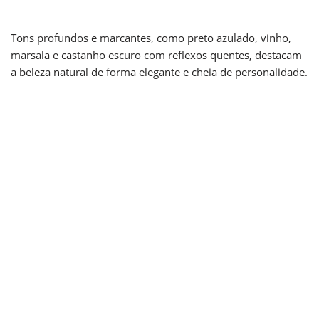
Tons profundos e marcantes, como preto azulado, vinho,
marsala e castanho escuro com reflexos quentes, destacam
a beleza natural de forma elegante e cheia de personalidade.