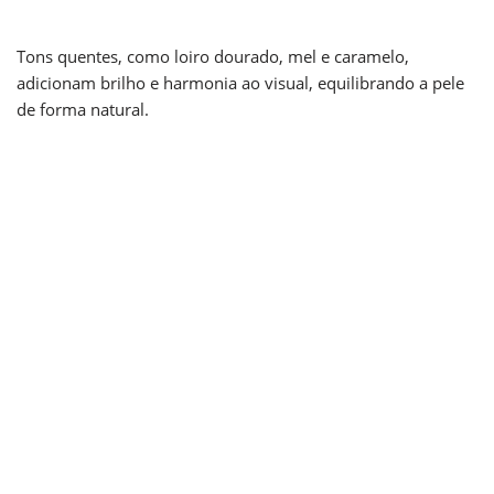
Tons quentes, como loiro dourado, mel e caramelo,
adicionam brilho e harmonia ao visual, equilibrando a pele
de forma natural.