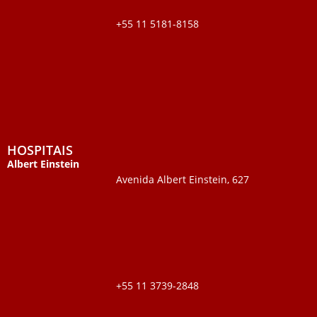
+55 11 5181-8158
HOSPITAIS
Albert Einstein
Avenida Albert Einstein, 627
+55 11 3739-2848