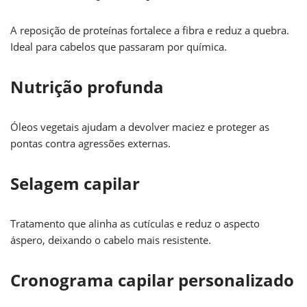
A reposição de proteínas fortalece a fibra e reduz a quebra.
Ideal para cabelos que passaram por química.
Nutrição profunda
Óleos vegetais ajudam a devolver maciez e proteger as
pontas contra agressões externas.
Selagem capilar
Tratamento que alinha as cutículas e reduz o aspecto
áspero, deixando o cabelo mais resistente.
Cronograma capilar personalizado