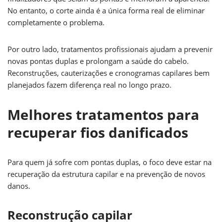
No entanto, o corte ainda é a única forma real de eliminar
completamente o problema.
Por outro lado, tratamentos profissionais ajudam a prevenir
novas pontas duplas e prolongam a saúde do cabelo.
Reconstruções, cauterizações e cronogramas capilares bem
planejados fazem diferença real no longo prazo.
Melhores tratamentos para
recuperar fios danificados
Para quem já sofre com pontas duplas, o foco deve estar na
recuperação da estrutura capilar e na prevenção de novos
danos.
Reconstrução capilar