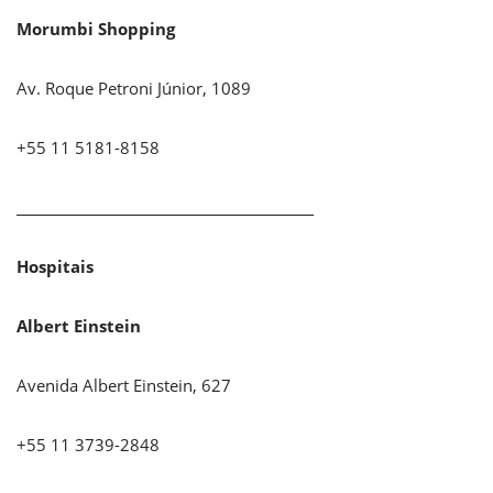
Morumbi Shopping
Av. Roque Petroni Júnior, 1089
+55 11 5181-8158
_____________________________________________
Hospitais
Albert Einstein
Avenida Albert Einstein, 627
+55 11 3739-2848