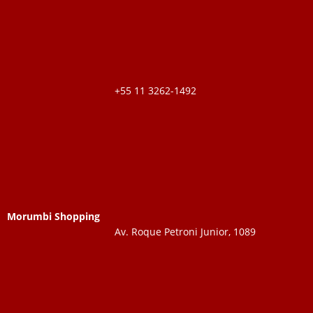
+55 11 3262-1492
Morumbi Shopping
Av. Roque Petroni Junior, 1089