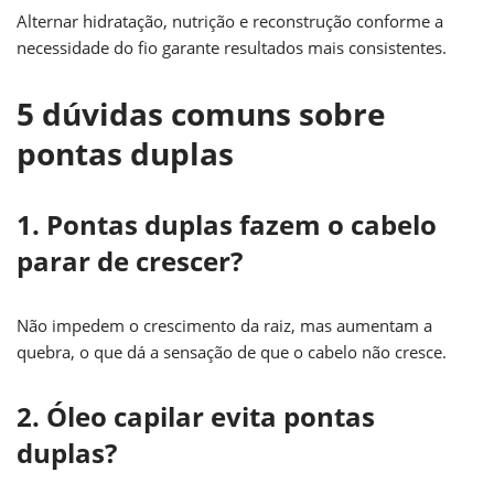
Alternar hidratação, nutrição e reconstrução conforme a
necessidade do fio garante resultados mais consistentes.
5 dúvidas comuns sobre
pontas duplas
1. Pontas duplas fazem o cabelo
parar de crescer?
Não impedem o crescimento da raiz, mas aumentam a
quebra, o que dá a sensação de que o cabelo não cresce.
2. Óleo capilar evita pontas
duplas?