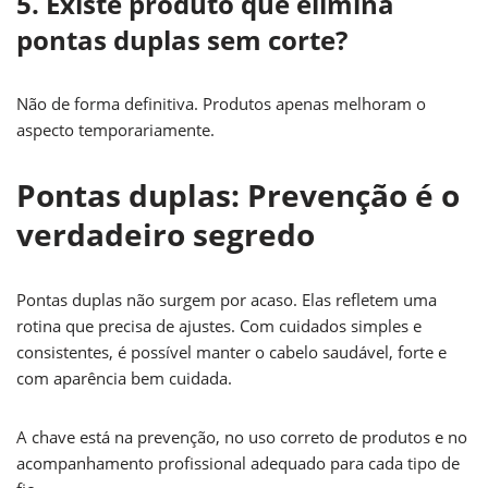
5. Existe produto que elimina
pontas duplas sem corte?
Não de forma definitiva. Produtos apenas melhoram o
aspecto temporariamente.
Pontas duplas: Prevenção é o
verdadeiro segredo
Pontas duplas não surgem por acaso. Elas refletem uma
rotina que precisa de ajustes. Com cuidados simples e
consistentes, é possível manter o cabelo saudável, forte e
com aparência bem cuidada.
A chave está na prevenção, no uso correto de produtos e no
acompanhamento profissional adequado para cada tipo de