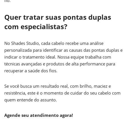
fio.
Quer tratar suas pontas duplas
com especialistas?
No Shades Studio, cada cabelo recebe uma análise
personalizada para identificar as causas das pontas duplas e
indicar o tratamento ideal. Nossa equipe trabalha com
técnicas avançadas e produtos de alta performance para
recuperar a saúde dos fios.
Se você busca um resultado real, com brilho, maciez e
resistência, este é o momento de cuidar do seu cabelo com
quem entende do assunto.
Agende seu atendimento agora!