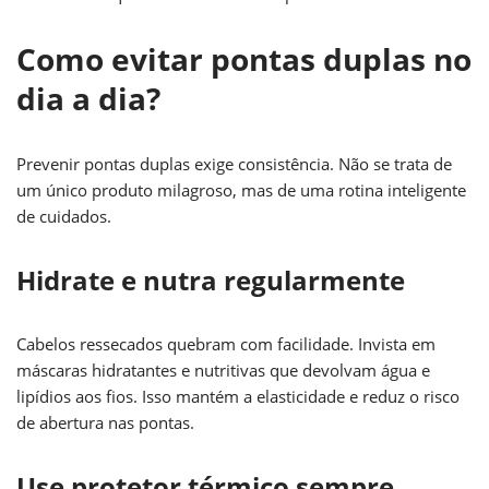
Como evitar pontas duplas no
dia a dia?
Prevenir pontas duplas exige consistência. Não se trata de
um único produto milagroso, mas de uma rotina inteligente
de cuidados.
Hidrate e nutra regularmente
Cabelos ressecados quebram com facilidade. Invista em
máscaras hidratantes e nutritivas que devolvam água e
lipídios aos fios. Isso mantém a elasticidade e reduz o risco
de abertura nas pontas.
Use protetor térmico sempre