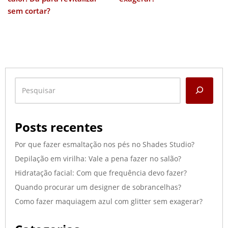
sem cortar?
Posts recentes
Por que fazer esmaltação nos pés no Shades Studio?
Depilação em virilha: Vale a pena fazer no salão?
Hidratação facial: Com que frequência devo fazer?
Quando procurar um designer de sobrancelhas?
Como fazer maquiagem azul com glitter sem exagerar?