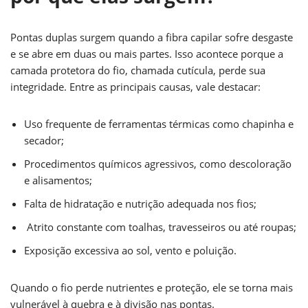
Pontas duplas surgem quando a fibra capilar sofre desgaste
e se abre em duas ou mais partes. Isso acontece porque a
camada protetora do fio, chamada cutícula, perde sua
integridade. Entre as principais causas, vale destacar:
Uso frequente de ferramentas térmicas como chapinha e
secador;
Procedimentos químicos agressivos, como descoloração
e alisamentos;
Falta de hidratação e nutrição adequada nos fios;
Atrito constante com toalhas, travesseiros ou até roupas;
Exposição excessiva ao sol, vento e poluição.
Quando o fio perde nutrientes e proteção, ele se torna mais
vulnerável à quebra e à divisão nas pontas.