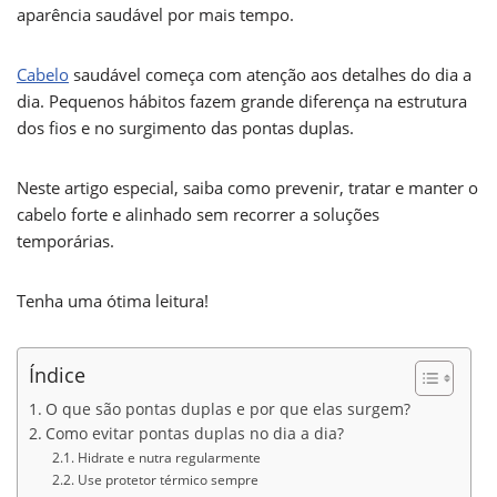
aparência saudável por mais tempo.
Cabelo
saudável começa com atenção aos detalhes do dia a
dia. Pequenos hábitos fazem grande diferença na estrutura
dos fios e no surgimento das pontas duplas.
Neste artigo especial, saiba como prevenir, tratar e manter o
cabelo forte e alinhado sem recorrer a soluções
temporárias.
Tenha uma ótima leitura!
Índice
O que são pontas duplas e por que elas surgem?
Como evitar pontas duplas no dia a dia?
Hidrate e nutra regularmente
Use protetor térmico sempre