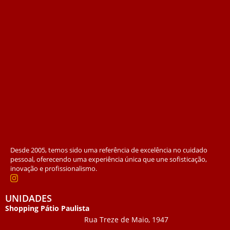
Desde 2005, temos sido uma referência de excelência no cuidado
pessoal, oferecendo uma experiência única que une sofisticação,
inovação e profissionalismo.
UNIDADES
Shopping Pátio Paulista
Rua Treze de Maio, 1947