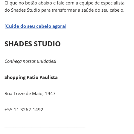
Clique no botão abaixo e fale com a equipe de especialista
do Shades Studio para transformar a saúde do seu cabelo.
[Cuide do seu cabelo agora]
SHADES STUDIO
Conheça nossas unidades!
Shopping Pátio Paulista
Rua Treze de Maio, 1947
+55 11 3262-1492
_____________________________________________