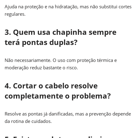
Ajuda na proteção e na hidratação, mas não substitui cortes
regulares.
3. Quem usa chapinha sempre
terá pontas duplas?
Não necessariamente. O uso com proteção térmica e
moderação reduz bastante o risco.
4. Cortar o cabelo resolve
completamente o problema?
Resolve as pontas já danificadas, mas a prevenção depende
da rotina de cuidados.