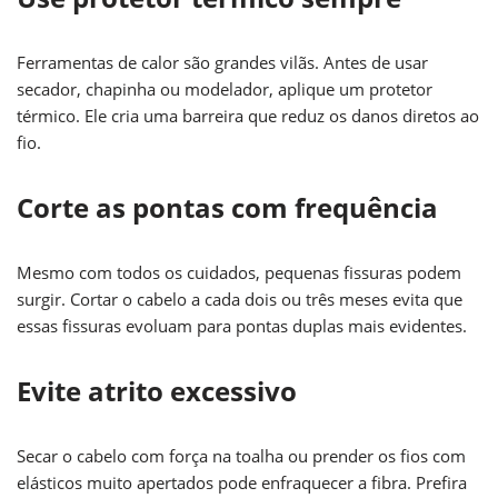
Ferramentas de calor são grandes vilãs. Antes de usar
secador, chapinha ou modelador, aplique um protetor
térmico. Ele cria uma barreira que reduz os danos diretos ao
fio.
Corte as pontas com frequência
Mesmo com todos os cuidados, pequenas fissuras podem
surgir. Cortar o cabelo a cada dois ou três meses evita que
essas fissuras evoluam para pontas duplas mais evidentes.
Evite atrito excessivo
Secar o cabelo com força na toalha ou prender os fios com
elásticos muito apertados pode enfraquecer a fibra. Prefira