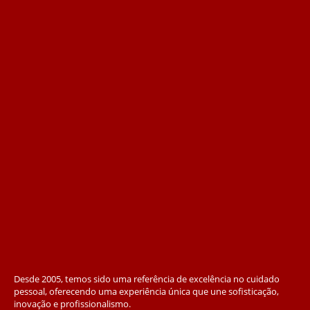
Desde 2005, temos sido uma referência de excelência no cuidado
pessoal, oferecendo uma experiência única que une sofisticação,
inovação e profissionalismo.