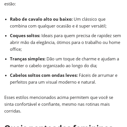
estão:
Rabo de cavalo alto ou baixo:
Um clássico que
combina com qualquer ocasião e é super versátil;
Coques soltos:
Ideais para quem precisa de rapidez sem
abrir mão da elegância, ótimos para o trabalho ou home
office;
Tranças simples:
Dão um toque de charme e ajudam a
manter o cabelo organizado ao longo do dia;
Cabelos soltos com ondas leves:
Fáceis de arrumar e
perfeitos para um visual moderno e natural.
Esses estilos mencionados acima permitem que você se
sinta confortável e confiante, mesmo nas rotinas mais
corridas.