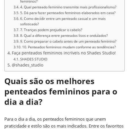
femininos?
4. Qual penteado feminino transmite mais profissionalismo?
5. Dá para fazer penteados femininos elaborados em casa?
6. Como decidir entre um penteado casual e um mais
sofisticado?
7. Tranças podem prejudicar o cabelo?
8. Qual a diferença entre penteados lisos e ondulados?
9. Como preparar o cabelo antes de um penteado feminino?
10. Penteados femininos mudam conforme as tendências?
Faça penteados femininos incríveis no Shades Studio!
SHADES STUDIO
@shades_studio
Quais são os melhores
penteados femininos para o
dia a dia?
Para o dia a dia, os penteados femininos que unem
praticidade e estilo são os mais indicados. Entre os favoritos