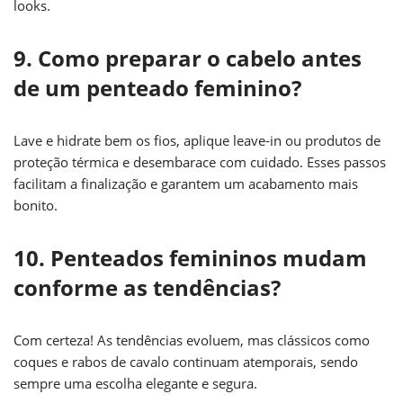
looks.
9. Como preparar o cabelo antes
de um penteado feminino?
Lave e hidrate bem os fios, aplique leave-in ou produtos de
proteção térmica e desembarace com cuidado. Esses passos
facilitam a finalização e garantem um acabamento mais
bonito.
10. Penteados femininos mudam
conforme as tendências?
Com certeza! As tendências evoluem, mas clássicos como
coques e rabos de cavalo continuam atemporais, sendo
sempre uma escolha elegante e segura.