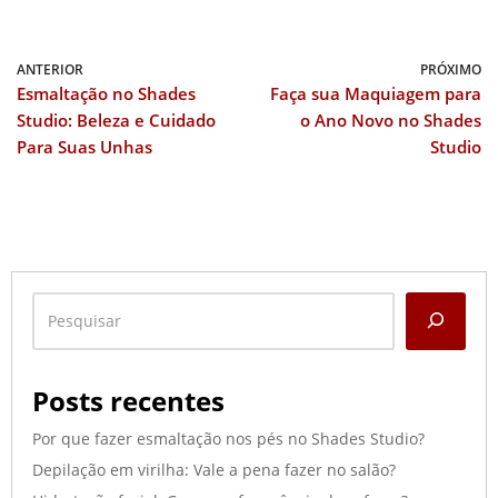
ANTERIOR
PRÓXIMO
Esmaltação no Shades
Faça sua Maquiagem para
Studio: Beleza e Cuidado
o Ano Novo no Shades
Para Suas Unhas
Studio
Posts recentes
Por que fazer esmaltação nos pés no Shades Studio?
Depilação em virilha: Vale a pena fazer no salão?