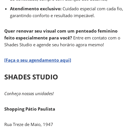
Atendimento exclusivo:
Cuidado especial com cada fio,
garantindo conforto e resultado impecável.
Quer renovar seu visual com um penteado feminino
feito especialmente para você?
Entre em contato com o
Shades Studio e agende seu horário agora mesmo!
[Faça o seu agendamento aqui]
SHADES STUDIO
Conheça nossas unidades!
Shopping Pátio Paulista
Rua Treze de Maio, 1947