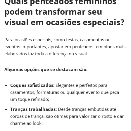
Quais penteados femininos
podem transformar seu
visual em ocasiões especiais?
Para ocasiões especiais, como festas, casamentos ou
eventos importantes, apostar em penteados femininos mais
elaborados faz toda a diferença no visual.
Algumas opções que se destacam são:
Coques sofisticados:
Elegantes e perfeitos para
casamentos, formaturas ou qualquer evento que peça
um toque refinado;
Tranças trabalhadas:
Desde tranças embutidas até
coroas de trança, são ótimas para valorizar o rosto e dar
charme ao look;