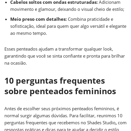
Cabelos soltos com ondas estruturadas:
Adicionam
movimento e glamour, deixando o visual cheio de estilo;
Meio preso com detalhes:
Combina praticidade e
sofisticação, ideal para quem quer algo versátil e elegante
ao mesmo tempo.
Esses penteados ajudam a transformar qualquer look,
garantindo que você se sinta confiante e pronta para brilhar
na ocasião.
10 perguntas frequentes
sobre penteados femininos
Antes de escolher seus próximos penteados femininos, é
normal surgir algumas dúvidas. Para facilitar, reunimos 10
perguntas frequentes que recebemos no Shades Studio
,
com
respostas práticas e dicas para te ajudar a decidir o estilo