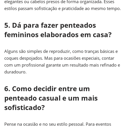
elegantes ou cabelos presos de forma organizada. Esses
estilos passam sofisticação e praticidade ao mesmo tempo.
5. Dá para fazer penteados
femininos elaborados em casa?
Alguns são simples de reproduzir, como tranças básicas e
coques despojados. Mas para ocasiões especiais, contar
com um profissional garante um resultado mais refinado e
duradouro.
6. Como decidir entre um
penteado casual e um mais
sofisticado?
Pense na ocasião e no seu estilo pessoal. Para eventos