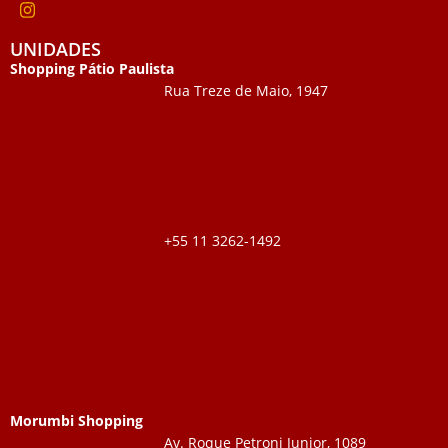
UNIDADES
Shopping Pátio Paulista
Rua Treze de Maio, 1947
+55 11 3262-1492
Morumbi Shopping
Av. Roque Petroni Junior, 1089