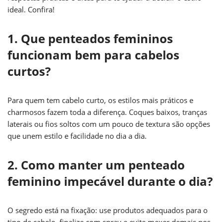
ideal. Confira!
1. Que penteados femininos
funcionam bem para cabelos
curtos?
Para quem tem cabelo curto, os estilos mais práticos e
charmosos fazem toda a diferença. Coques baixos, tranças
laterais ou fios soltos com um pouco de textura são opções
que unem estilo e facilidade no dia a dia.
2. Como manter um penteado
feminino impecável durante o dia?
O segredo está na fixação: use produtos adequados para o