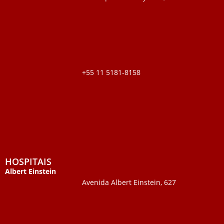
+55 11 5181-8158
HOSPITAIS
Albert Einstein
Avenida Albert Einstein, 627