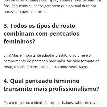
tipo de cabelo, finalize com spray e evite mexer demais nos
fios. Pequenos cuidados garantem que o visual dure por
horas sem perder a forma.
3. Todos os tipos de rosto
combinam com penteados
femininos?
Sim! Mas é importante adaptar o estilo, o volume e o
comprimento do penteado para valorizar cada formato de
rosto, trazendo harmonia e destacando seus traços.
4. Qual penteado feminino
transmite mais profissionalismo?
Para o trabalho, o ideal são coques baixos, rabos de cavalo