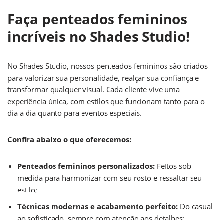
Faça penteados femininos
incríveis no Shades Studio!
No Shades Studio, nossos penteados femininos são criados
para valorizar sua personalidade, realçar sua confiança e
transformar qualquer visual. Cada cliente vive uma
experiência única, com estilos que funcionam tanto para o
dia a dia quanto para eventos especiais.
Confira abaixo o que oferecemos:
Penteados femininos personalizados:
Feitos sob
medida para harmonizar com seu rosto e ressaltar seu
estilo;
Técnicas modernas e acabamento perfeito:
Do casual
ao sofisticado, sempre com atenção aos detalhes;