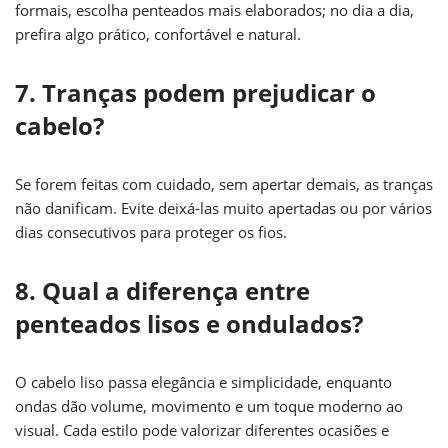
formais, escolha penteados mais elaborados; no dia a dia,
prefira algo prático, confortável e natural.
7. Tranças podem prejudicar o
cabelo?
Se forem feitas com cuidado, sem apertar demais, as tranças
não danificam. Evite deixá-las muito apertadas ou por vários
dias consecutivos para proteger os fios.
8. Qual a diferença entre
penteados lisos e ondulados?
O cabelo liso passa elegância e simplicidade, enquanto
ondas dão volume, movimento e um toque moderno ao
visual. Cada estilo pode valorizar diferentes ocasiões e